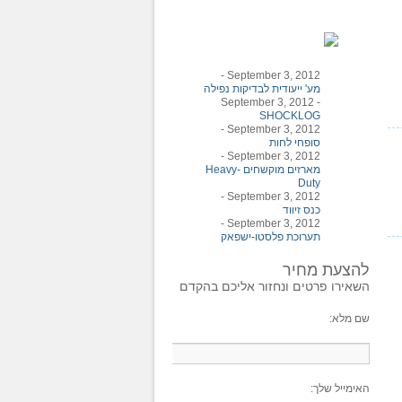
-
September 3, 2012
מע' ייעודית לבדיקות נפילה
September 3, 2012
-
SHOCKLOG
-
September 3, 2012
סופחי לחות
-
September 3, 2012
מארזים מוקשחים Heavy-
Duty
-
September 3, 2012
כנס זיווד
-
September 3, 2012
תערוכת פלסטו-ישפאק
להצעת מחיר
השאירו פרטים ונחזור אליכם בהקדם
שם מלא:
האימייל שלך: