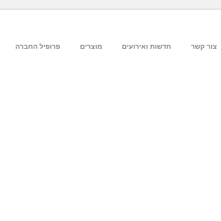
צור קשר
חדשות ואירועים
מוצרים
פרופיל החברה