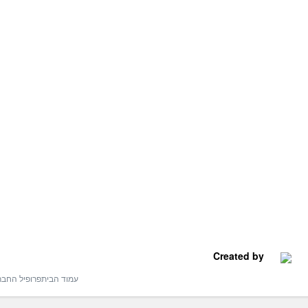
Created by
עמוד הבית
פרופיל החב