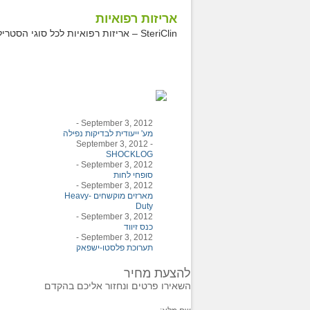
אריזות רפואיות
SteriClin – אריזות רפואיות לכל סוגי הסטריליזציה – נייר רפואי, Tyvek
-
September 3, 2012
מע' ייעודית לבדיקות נפילה
September 3, 2012
-
SHOCKLOG
-
September 3, 2012
סופחי לחות
-
September 3, 2012
מארזים מוקשחים Heavy-
Duty
-
September 3, 2012
כנס זיווד
-
September 3, 2012
תערוכת פלסטו-ישפאק
להצעת מחיר
השאירו פרטים ונחזור אליכם בהקדם