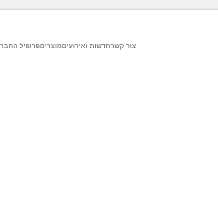
צור קשר
חדשות ואירועים
מוצרים
פרופיל החבר